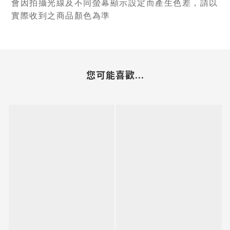
會因拍攝光線及不同螢幕顯示設定而產生色差，請以
實際收到之商品顏色為準
您可能喜歡...