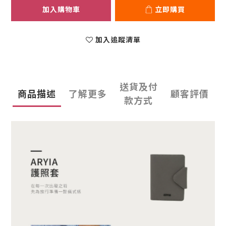
加入購物車
立即購買
加入追蹤清單
送貨及付
商品描述
了解更多
顧客評價
款方式