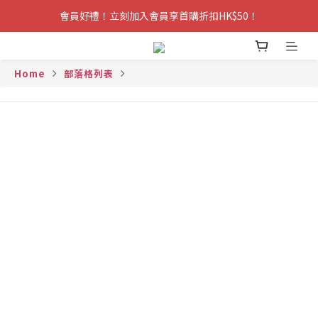
會員好禮！立刻加入會員享首購折扣HK$50！
Home
部落格列表