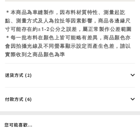
＊本商品為車縫製作，因布料材質特性、測量起訖
點、測量方式及人為拉扯等因素影響，商品各邊緣尺
寸可能存在約±1-2公分之誤差，屬正常製作公差範圍
＊每一批布料在顏色上皆可能略有差異，商品顏色亦
會因拍攝光線及不同螢幕顯示設定而產生色差，請以
實際收到之商品顏色為準
送貨方式 (2)
付款方式 (6)
您可能喜歡...