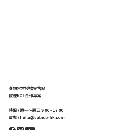
查詢官方授權零售點
歡迎KOL合作專案
時間 / 週一～週五 9:00 - 17:00
電郵 / hello@cubico-hk.com