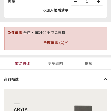
數量
加入追蹤清單
免運優惠
全店，滿$400全港免運費
全部優惠 (1)
商品描述
更多說明
推薦
商品描述