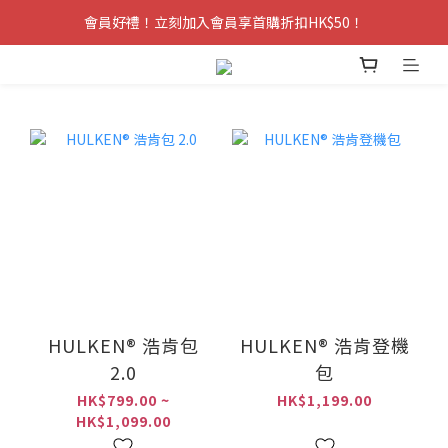
會員好禮！立刻加入會員享首購折扣HK$50！
HULKEN® 浩肯包
HULKEN® 浩肯登機
2.0
包
HK$799.00 ~
HK$1,199.00
HK$1,099.00