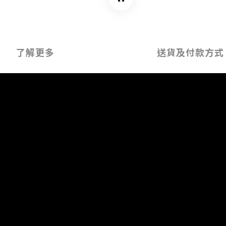
了解更多
送貨及付款方式