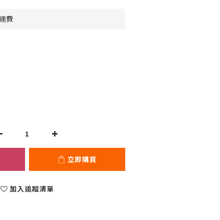
免運費
立即購買
加入追蹤清單