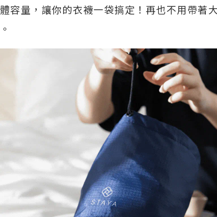
體容量，讓你的衣襪一袋搞定！再也不用帶著
。