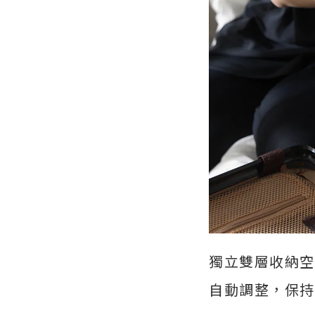
獨立雙層收納空
自動調整，保持