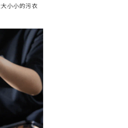
大大小小的污衣