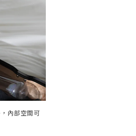
多，內部空間可