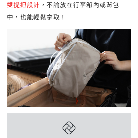
雙提把設計
，不論放在行李箱內或背包
中，也能輕鬆拿取！