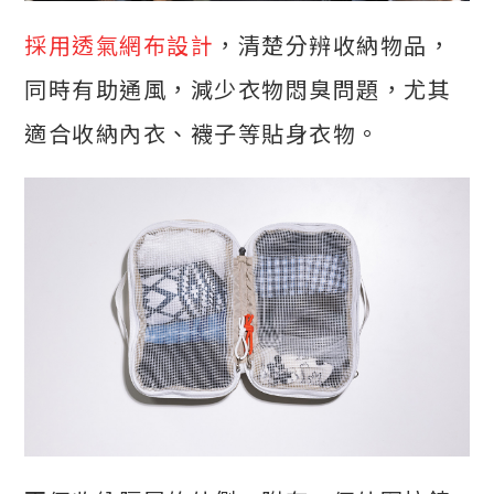
採用透氣網布設計
，清楚分辨收納物品，
同時有助通風，減少衣物悶臭問題，尤其
適合收納內衣、襪子等貼身衣物。