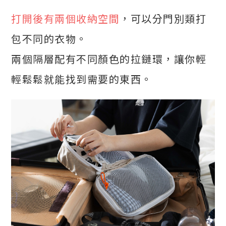
打開後有兩個收納空間
，可以分門別類打
包不同的衣物。
兩個隔層配有不同顏色的拉鏈環，讓你輕
輕鬆鬆就能找到需要的東西。