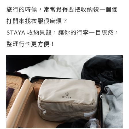
旅行的時候，常常覺得要把收納袋一個個
打開來找衣服很麻煩？
STAYA 收納貝殼，讓你的行李一目瞭然，
整理行李更方便！