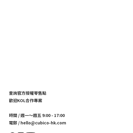
查詢官方授權零售點
歡迎KOL合作專案
時間 / 週一～週五 9:00 - 17:00
電郵 / hello@cubico-hk.com