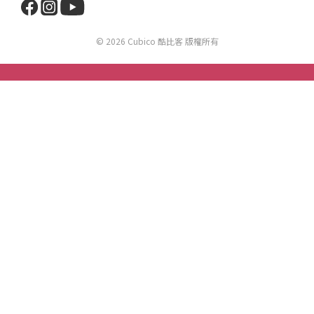
© 2026 Cubico 酷比客 版權所有