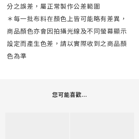
分之誤差，屬正常製作公差範圍
＊每一批布料在顏色上皆可能略有差異，
商品顏色亦會因拍攝光線及不同螢幕顯示
設定而產生色差，請以實際收到之商品顏
色為準
您可能喜歡...