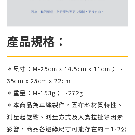
產品規格：
＊尺寸：M-25cm x 14.5cm x 11cm；L-
35cm x 25cm x 22cm
＊重量：M-153g；L-272g
＊本商品為車縫製作，因布料材質特性、
測量起訖點、測量方式及人為拉扯等因素
影響，商品各邊緣尺寸可能存在約±1-2公