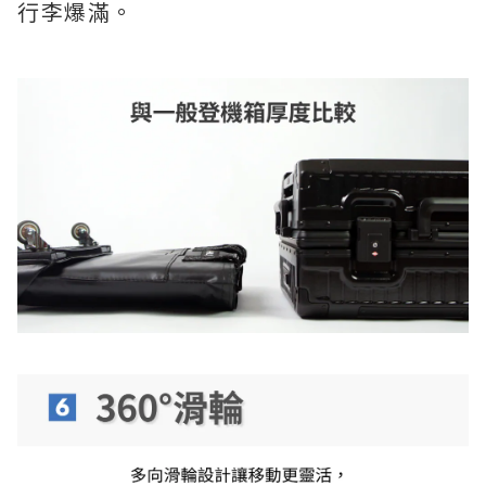
行李爆滿。