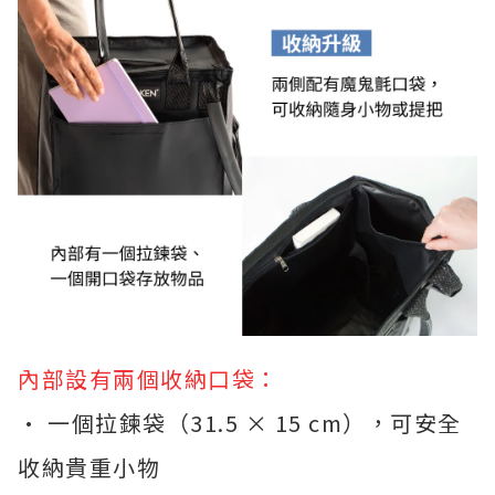
內部設有兩個收納口袋：
• 一個拉鍊袋（31.5 × 15 cm），可安全
收納貴重小物