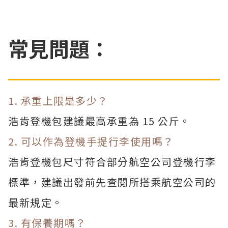
常見問題：
1. 承重上限是多少？
浩肯登機包建議最高承重為 15 公斤。
2. 可以作為登機手提行李使用嗎？
浩肯登機包尺寸符合部分航空公司登機行李
標準，建議出發前先查閱所搭乘航空公司的
最新規定。
3. 有保養期嗎？