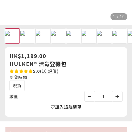
1 / 10
HK$1,199.00
HULKEN® 浩肯登機包
5.0
(
16 評價
)
到貨時間
現貨
數量
加入追蹤清單