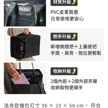
浩肯登機包尺寸 36 × 23 × 56 cm， 符合