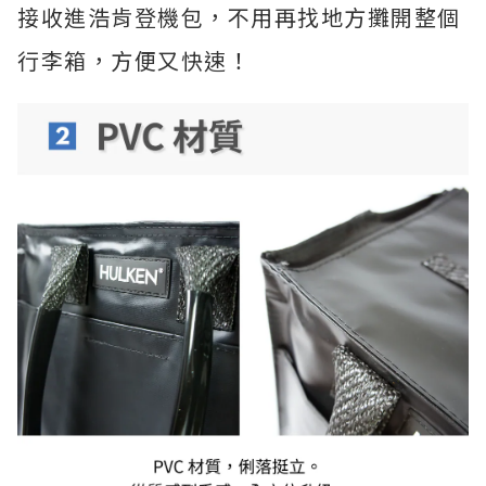
接收進浩肯登機包，不用再找地方攤開整個
行李箱，方便又快速！