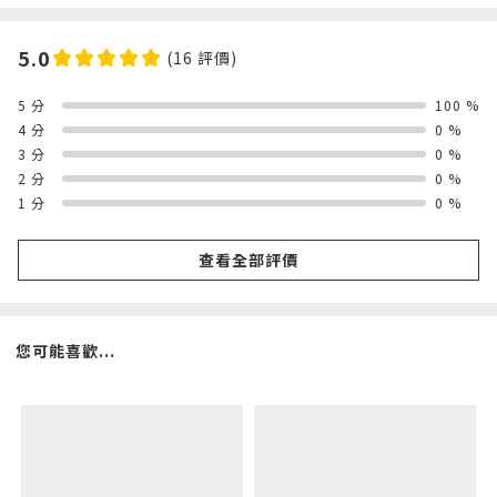
5.0
(16 評價)
5 分
100 %
4 分
0 %
3 分
0 %
2 分
0 %
1 分
0 %
查看全部評價
您可能喜歡...