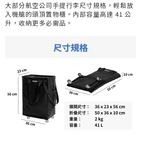
大部分航空公司手提行李尺寸規格，輕鬆放
入機艙的頭頂置物櫃。內部容量高達 41 公
升，收納更多必需品。