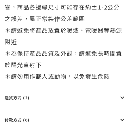
響，商品各邊緣尺寸可能存在約±1-2公分
之誤差，屬正常製作公差範圍
＊請避免將產品放置於暖爐、電暖器等熱源
附近
＊為保持產品品質及外觀，請避免長時間置
於陽光直射下
＊請勿用作載人或動物，以免發生危險
送貨方式 (2)
付款方式 (6)