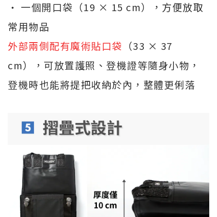
•
一個開口袋（19 × 15 cm），方便放取
常用物品
外部兩側配有魔術貼口袋
（33 × 37
cm），可放置護照、登機證等隨身小物，
登機時也能將提把收納於內，整體更俐落