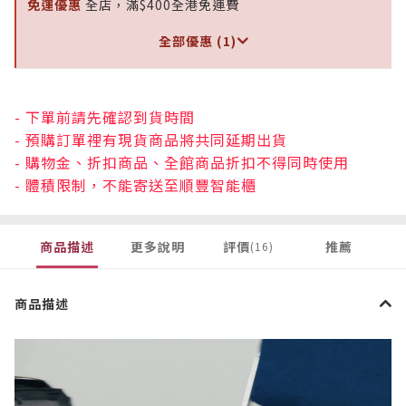
免運優惠
全店，滿$400全港免運費
全部優惠 (1)
- 下單前請先確認到貨時間
- 預購訂單裡有現貨商品將共同延期出貨
- 購物金、折扣商品、全館商品折扣不得同時使用
- 體積限制，不能寄送至順豐智能櫃
商品描述
更多說明
評價
推薦
(16)
商品描述