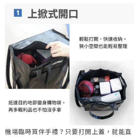
機場臨時買伴手禮？只要打開上蓋，就能直