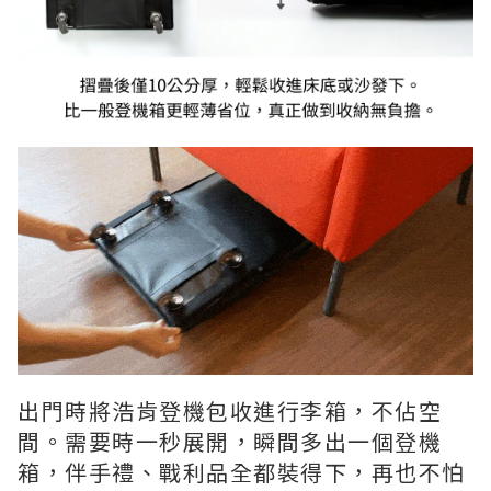
出門時將浩肯登機包收進行李箱，不佔空
間。需要時一秒展開，瞬間多出一個登機
箱，伴手禮、戰利品全都裝得下，再也不怕