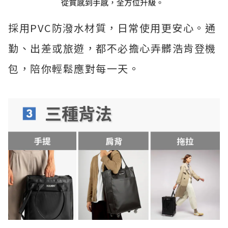
採用PVC防潑水材質，日常使用更安心。通
勤、出差或旅遊，都不必擔心弄髒浩肯登機
包，陪你輕鬆應對每一天。