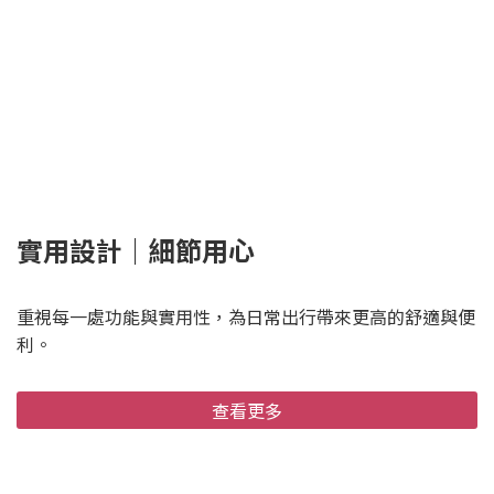
實用設計｜細節用心
重視每一處功能與實用性，為日常出行帶來更高的舒適與便
利。
查看更多