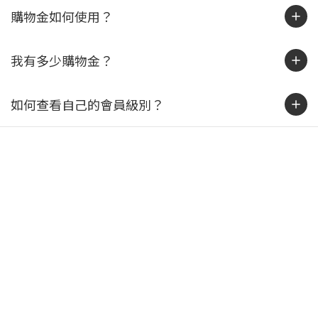
購物金如何使用？
我有多少購物金？
如何查看自己的會員級別？