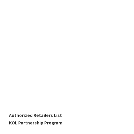
Authorized Retailers List
KOL Partnership Program