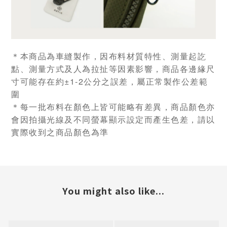
＊本商品為車縫製作，因布料材質特性、測量起訖
點、測量方式及人為拉扯等因素影響，商品各邊緣尺
寸可能存在約±1-2公分之誤差，屬正常製作公差範
圍
＊每一批布料在顏色上皆可能略有差異，商品顏色亦
會因拍攝光線及不同螢幕顯示設定而產生色差，請以
實際收到之商品顏色為準
You might also like...