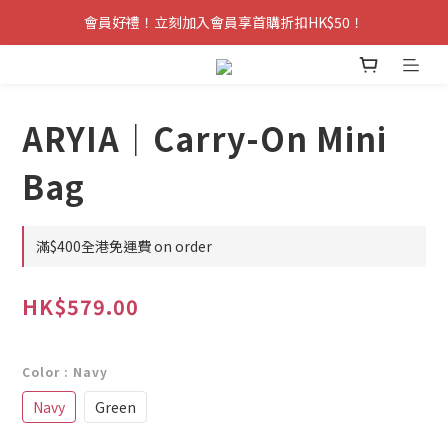
會員好禮！立刻加入會員享首購折扣HK$50！
ARYIA｜Carry-On Mini
Bag
滿$400全港免運費 on order
HK$579.00
Color
: Navy
Navy
Green