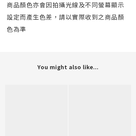
商品顏色亦會因拍攝光線及不同螢幕顯示
設定而產生色差，請以實際收到之商品顏
色為準
You might also like...